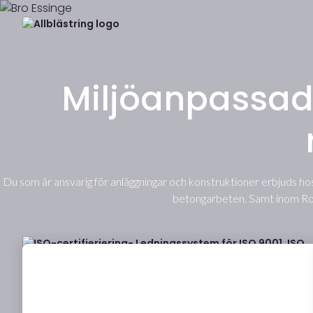
Miljöanpassad
Du som är ansvarig för anläggningar och konstruktioner erbjuds hos
betongarbeten. Samt inom Ros