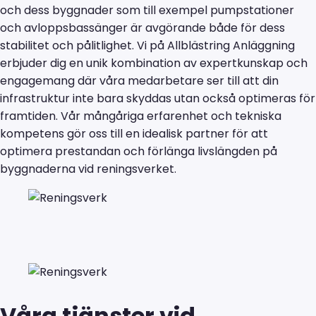
och dess byggnader som till exempel pumpstationer
och avloppsbassänger är avgörande både för dess
stabilitet och pålitlighet. Vi på Allblästring Anläggning
erbjuder dig en unik kombination av expertkunskap och
engagemang där våra medarbetare ser till att din
infrastruktur inte bara skyddas utan också optimeras för
framtiden. Vår mångåriga erfarenhet och tekniska
kompetens gör oss till en idealisk partner för att
optimera prestandan och förlänga livslängden på
byggnaderna vid reningsverket.
Våra tjänster vid