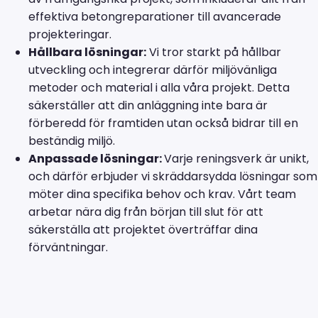
effektiva betongreparationer till avancerade
projekteringar.
Hållbara lösningar:
Vi tror starkt på hållbar
utveckling och integrerar därför miljövänliga
metoder och material i alla våra projekt. Detta
säkerställer att din anläggning inte bara är
förberedd för framtiden utan också bidrar till en
beständig miljö.
Anpassade lösningar:
Varje reningsverk är unikt,
och därför erbjuder vi skräddarsydda lösningar som
möter dina specifika behov och krav. Vårt team
arbetar nära dig från början till slut för att
säkerställa att projektet överträffar dina
förväntningar.