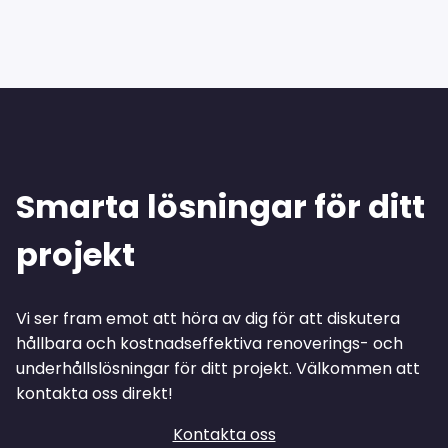
Smarta lösningar för ditt
projekt
Vi ser fram emot att höra av dig för att diskutera
hållbara och kostnadseffektiva renoverings- och
underhållslösningar för ditt projekt. Välkommen att
kontakta oss direkt!
Kontakta oss