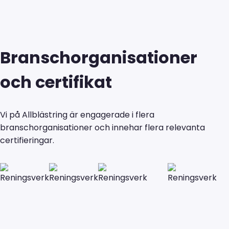
Branschorganisationer
och certifikat
Vi på Allblästring är engagerade i flera
branschorganisationer och innehar flera relevanta
certifieringar.