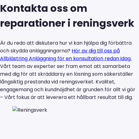
Kontakta oss om
reparationer i reningsverk
Är du redo att diskutera hur vi kan hjälpa dig förbättra
och skydda anläggningarna?
Hör av dig till oss på
Allblästring Anläggning för en konsultation redan idag.
Vårt team av experter ser fram emot att samarbeta
med dig för att skräddarsy en lösning som säkerställer
långsiktig prestanda vid reningsverket. Kvalitet,
engagemang och kundnöjdhet är grunden för allt vi gör
– Vårt fokus är att leverera ett hållbart resultat till dig.