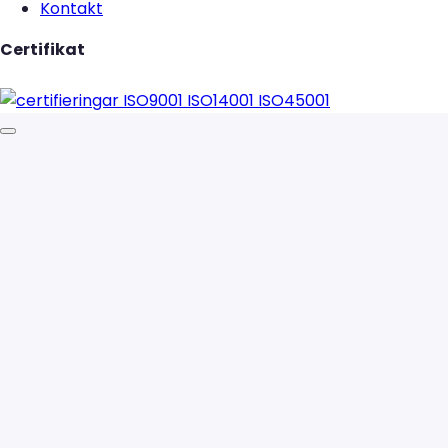
Kontakt
Certifikat