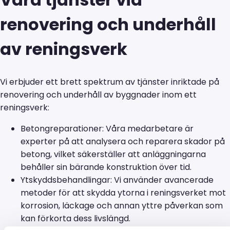
renovering och underhåll
av reningsverk
Vi erbjuder ett brett spektrum av tjänster inriktade på
renovering och underhåll av byggnader inom ett
reningsverk:
Betongreparationer: Våra medarbetare är
experter på att analysera och reparera skador på
betong, vilket säkerställer att anläggningarna
behåller sin bärande konstruktion över tid.
Ytskyddsbehandlingar: Vi använder avancerade
metoder för att skydda ytorna i reningsverket mot
korrosion, läckage och annan yttre påverkan som
kan förkorta dess livslängd.