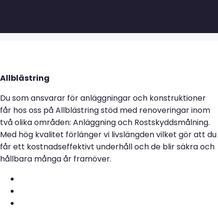
Allblästring
Du som ansvarar för anläggningar och konstruktioner
får hos oss på Allblästring stöd med renoveringar inom
två olika områden: Anläggning och Rostskyddsmålning.
Med hög kvalitet förlänger vi livslängden vilket gör att du
får ett kostnadseffektivt underhåll och de blir säkra och
hållbara många år framöver.