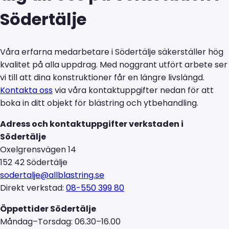
Södertälje
Våra erfarna medarbetare i Södertälje säkerställer hög
kvalitet på alla uppdrag. Med noggrant utfört arbete ser
vi till att dina konstruktioner får en längre livslängd.
Kontakta oss
via våra kontaktuppgifter nedan för att
boka in ditt objekt för blästring och ytbehandling.
Adress och kontaktuppgifter verkstaden i
Södertälje
Oxelgrensvägen 14
152 42 Södertälje
sodertalje@allblastring.se
Direkt verkstad:
08-550 399 80
Öppettider Södertälje
Måndag–Torsdag: 06.30–16.00