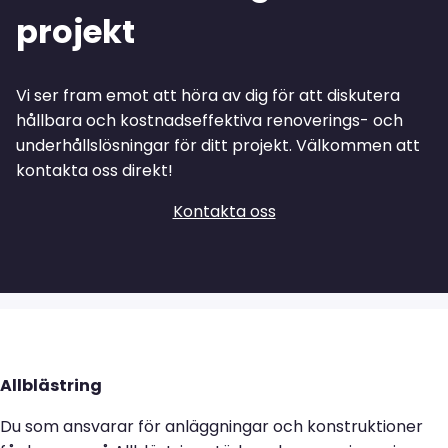
projekt
Vi ser fram emot att höra av dig för att diskutera
hållbara och kostnadseffektiva renoverings- och
underhållslösningar för ditt projekt. Välkommen att
kontakta oss direkt!
Kontakta oss
Allblästring
Du som ansvarar för anläggningar och konstruktioner