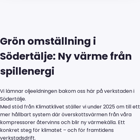
Grön omställning i
Södertälje: Ny värme från
spillenergi
Vi lämnar oljeeldningen bakom oss här på verkstaden i
Södertälje.
Med stöd från Klimatklivet ställer vi under 2025 om till ett
mer hållbart system där överskottsvärmen från våra
kompressorer återvinns och blir ny värmekälla. Ett
konkret steg för klimatet – och för framtidens
verkstadsdrift.