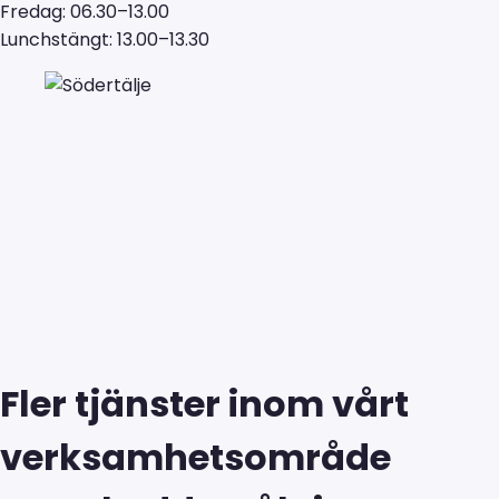
Fredag: 06.30–13.00
Lunchstängt: 13.00–13.30
Fler tjänster inom vårt
verksamhetsområde