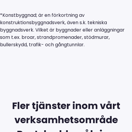
*Konstbyggnad; är en förkortning av
konstruktionsbyggnadsverk, även s.k. tekniska
byggnadsverk. Vilket är byggnader eller anläggningar
som t.ex. broar, strandpromenader, stödmurar,
bullerskydd, trafik- och gångtunnlar.
Fler tjänster inom vårt
verksamhetsområde