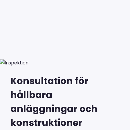
Konsultation för
hållbara
anläggningar och
konstruktioner