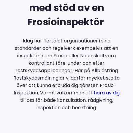
med stöd av en
Frosioinspektör
Idag har flertalet organisationer i sina
standarder och regelverk exempelvis att en
inspektör inom Frosio eller Nace skall vara
kontrollant före, under och efter
rostskyddsappliceringar. Här på Allblästring
Rostskyddsmålning är vi därför mycket stolta
över att kunna erbjuda dig tjänsten Frosio-
Inspektion. Varmt välkommen att
höra av dig
till oss för både konsultation, rådgivning,
inspektion och besiktning.