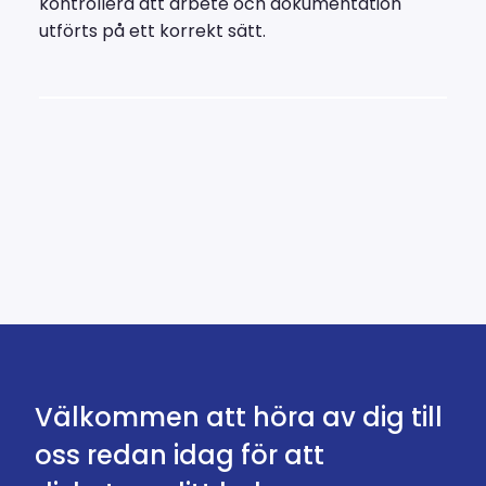
kontrollera att arbete och dokumentation
utförts på ett korrekt sätt.
Välkommen att höra av dig till
oss redan idag för att