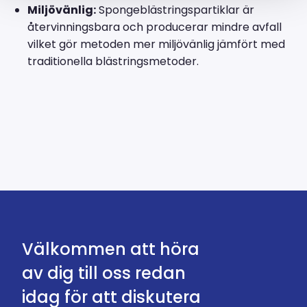
Miljövänlig:
Spongeblästringspartiklar är
återvinningsbara och producerar mindre avfall
vilket gör metoden mer miljövänlig jämfört med
traditionella blästringsmetoder.
Välkommen att höra
av dig till oss redan
idag för att diskutera