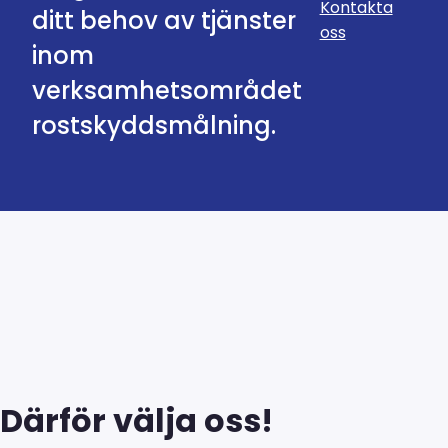
Kontakta
ditt behov av tjänster
oss
inom
verksamhetsområdet
rostskyddsmålning.
Därför välja oss!