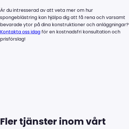
Är du intresserad av att veta mer om hur
spongeblästring kan hjälpa dig att få rena och varsamt
bevarade ytor på dina konstruktioner och anläggningar?
Kontakta oss idag
för en kostnadsfri konsultation och
prisförslag!
Fler tjänster inom vårt