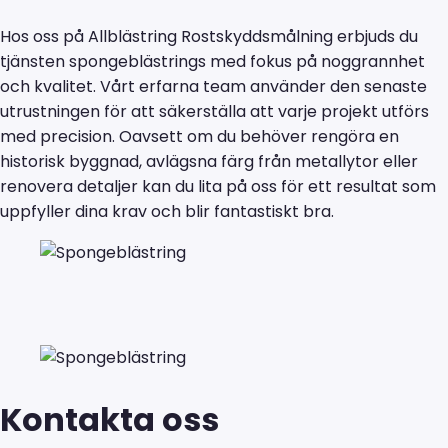
Hos oss på Allblästring Rostskyddsmålning erbjuds du
tjänsten spongeblästrings med fokus på noggrannhet
och kvalitet. Vårt erfarna team använder den senaste
utrustningen för att säkerställa att varje projekt utförs
med precision. Oavsett om du behöver rengöra en
historisk byggnad, avlägsna färg från metallytor eller
renovera detaljer kan du lita på oss för ett resultat som
uppfyller dina krav och blir fantastiskt bra.
Kontakta oss