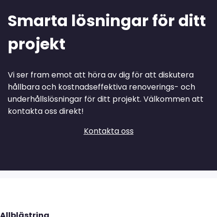
Smarta lösningar för ditt
projekt
Vi ser fram emot att höra av dig för att diskutera
hållbara och kostnadseffektiva renoverings- och
underhållslösningar för ditt projekt. Välkommen att
kontakta oss direkt!
Kontakta oss
Allblästring