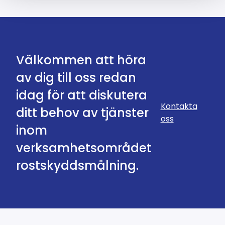
Välkommen att höra
av dig till oss redan
idag för att diskutera
Kontakta
ditt behov av tjänster
oss
inom
verksamhetsområdet
rostskyddsmålning.