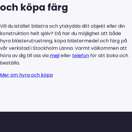
och köpa färg
Vill du istället blästra och ytskydda ditt objekt eller din
konstruktion helt själv? Då har du möjlighet att både
hyra blästerutrustning, köpa blästermedel och färg på
vår verkstad i Stockholm Länna. Varmt välkommen att
höra av dig till oss via
mejl
eller
telefon
för att boka och
beställa.
Mer om hyra och köpa