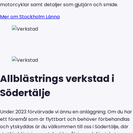
motorcyklar samt detaljer som gjutjärn och smide.
Mer om Stockholm Länna
Allblästrings verkstad i
Södertälje
Under 2023 förvärvade vi ännu en anläggning. Om du har
ett föremål som är flyttbart och behöver förbehandlas
och ytskyddas är du välkommen till oss i Södertälje, där