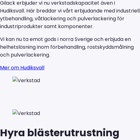
Gilack erbjuder vi nu verkstadskapacitet även i
Hudiksvall. Här breddar vi vårt erbjudande med industriell
ytbehandling, våtlackering och pulverlackering för
industriprodukter samt komponenter.
Vi kan nu ta emot gods i norra Sverige och erbjuda en
helhetslösning inom förbehandling, rostskyddsmålning
och pulverlackering.
Mer om Hudiksvall
Hyra blästerutrustning