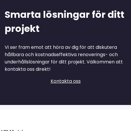
Smarta lösningar för ditt
projekt
Vi ser fram emot att höra av dig för att diskutera
hållbara och kostnadseffektiva renoverings- och
underhållslösningar för ditt projekt. Välkommen att
kontakta oss direkt!
Kontakta oss