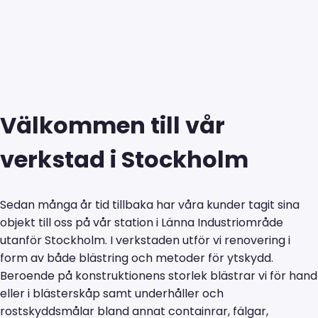
Välkommen till vår
verkstad i Stockholm
Sedan många år tid tillbaka har våra kunder tagit sina
objekt till oss på vår station i Länna Industriområde
utanför Stockholm. I verkstaden utför vi renovering i
form av både blästring och metoder för ytskydd.
Beroende på konstruktionens storlek blästrar vi för hand
eller i blästerskåp samt underhåller och
rostskyddsmålar bland annat containrar, fälgar,