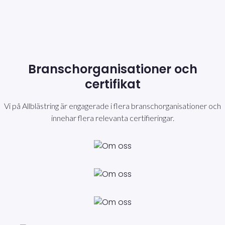
Branschorganisationer och
certifikat
Vi på Allblästring är engagerade i flera branschorganisationer och
innehar flera relevanta certifieringar.