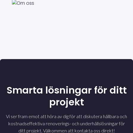
Smarta lösningar för ditt
projekt
Vi ser fram emot att höra av dig för att diskutera hållbara och
kostnadseffektiva renoverings- och underhållslösningar för
ditt projekt. Välkommen att kontakta oss direkt!