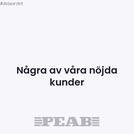
#delaordet
Några av våra nöjda
kunder