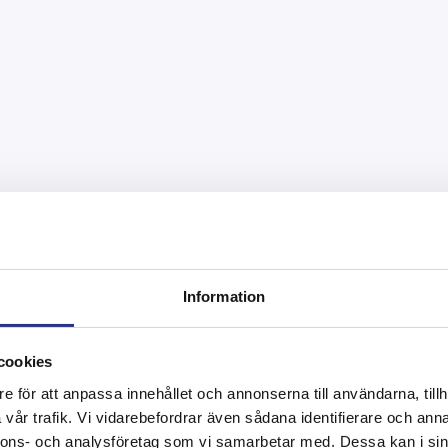
Information
cookies
e för att anpassa innehållet och annonserna till användarna, tillh
vår trafik. Vi vidarebefordrar även sådana identifierare och anna
nnons- och analysföretag som vi samarbetar med. Dessa kan i sin