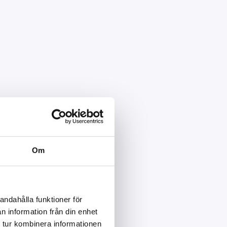
Om
andahålla funktioner för
n information från din enhet
 tur kombinera informationen