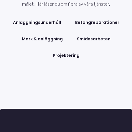
målet. Här läser du om flera av våra tjänster.
Anläggningsunderhåll
Betongreparationer
Mark & anläggning
Smidesarbeten
Projektering