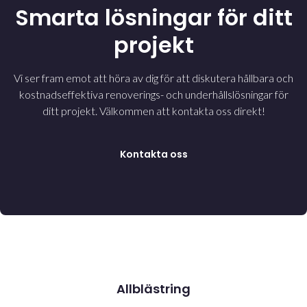
Smarta lösningar för ditt
projekt
Vi ser fram emot att höra av dig för att diskutera hållbara och
kostnadseffektiva renoverings- och underhållslösningar för
ditt projekt. Välkommen att kontakta oss direkt!
Kontakta oss
Allblästring