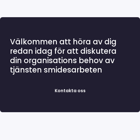
Välkommen att höra av dig
redan idag för att diskutera
din organisations behov av
tjänsten smidesarbeten
Kontakta oss