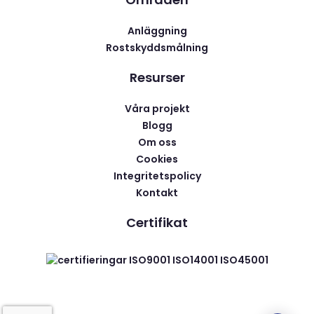
Anläggning
Rostskyddsmålning
Resurser
Våra projekt
Blogg
Om oss
Cookies
Integritetspolicy
Kontakt
Certifikat