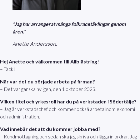
”Jag har arrangerat många folkracetävlingar genom
åren.”
Anette Andersson.
Hej Anette och välkommen till Allblästring!
– Tack!
När var det du började arbeta på firman?
– Det var ganska nyligen, den 1 oktober 2023.
Vilken titel och yrkesroll har du på verkstaden i Södertälje?
– Jag är verkstadschef och kommer också arbeta inom ekonomi
och administration.
Vad innebär det att du kommer jobba med?
– Kundmottagning och sedan ska jag skriva och lägga in ordrar. Jag