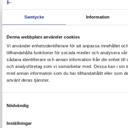
Samtycke
Information
Denna webbplats använder cookies
Vi använder enhetsidentifierare för att anpassa innehållet oc
tillhandahålla funktioner för sociala medier och analysera vår
sådana identifierare och annan information från din enhet til
och analysföretag som vi samarbetar med. Dessa kan i sin t
Flera inlägg
med annan information som du har tillhandahållit eller som de
använt deras tjänster.
Samtyckesval
Nödvändig
Inställningar