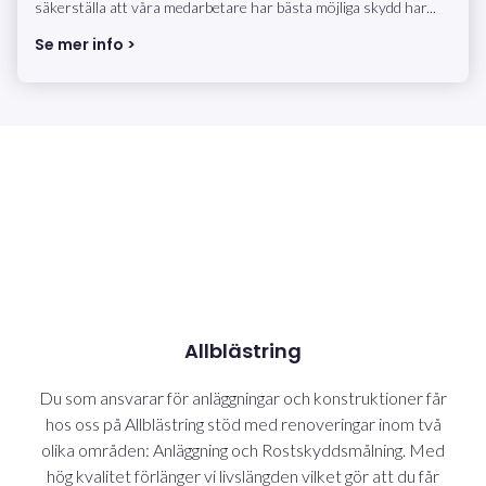
säkerställa att våra medarbetare har bästa möjliga skydd har...
Se mer info >
Allblästring
Du som ansvarar för anläggningar och konstruktioner får
hos oss på Allblästring stöd med renoveringar inom två
olika områden: Anläggning och Rostskyddsmålning. Med
hög kvalitet förlänger vi livslängden vilket gör att du får