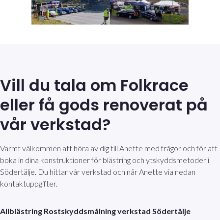
Vill du tala om Folkrace
eller få gods renoverat på
vår verkstad?
Varmt välkommen att höra av dig till Anette med frågor och för att
boka in dina konstruktioner för blästring och ytskyddsmetoder i
Södertälje. Du hittar vår verkstad och når Anette via nedan
kontaktuppgifter.
Allblästring Rostskyddsmålning verkstad Södertälje