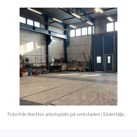
Foto från Anettes arbetsplats på verkstaden i Södertälje.