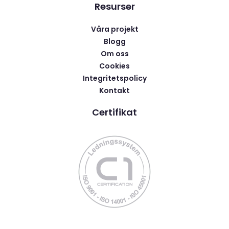
Resurser
Våra projekt
Blogg
Om oss
Cookies
Integritetspolicy
Kontakt
Certifikat