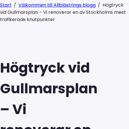
Start
/
Välkommen till Allblästrings blogg
/
Högtryck
vid Gullmarsplan – Vi renoverar en av Stockholms mest
trafikerade knutpunkter
Högtryck vid
Gullmarsplan
– Vi