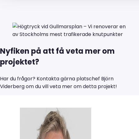
Nyfiken på att få veta mer om
projektet?
Har du frågor? Kontakta gärna platschef Björn
Viderberg om du vill veta mer om detta projekt!