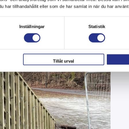
har tillhandahållit eller som de har samlat in när du har använt 
Inställningar
Statistik
Tillåt urval