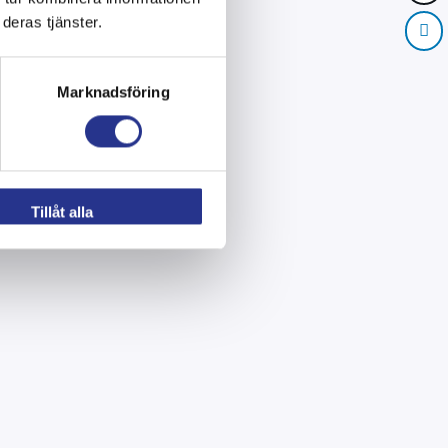
deras tjänster.
Marknadsföring
Tillåt alla