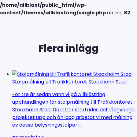
/home/allblast/public_html/wp-
content/themes/allblastring/single.php
on line
82
Flera inlägg
Stolpmålning till Trafikkontoret Stockholm Stad
För tre år sedan vann vi på Allblästring
upphandlingen för stolpmålning till Trafikkontoret i
Stockholm Stad. Därefter startades det långvariga
projektet upp och än idag arbetar vi med målning
av dessa belysningsstolpar i...