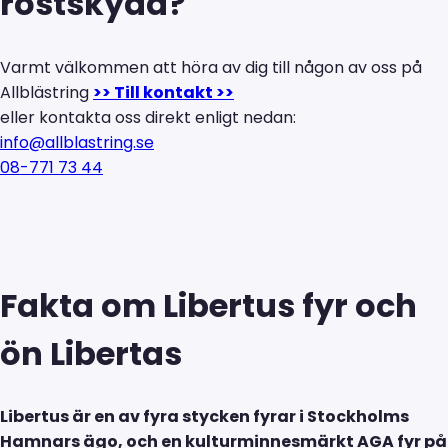
rostskydd?
Varmt välkommen att höra av dig till någon av oss på
Allblästring
>> Till kontakt >>
eller kontakta oss direkt enligt nedan:
info@allblastring.se
08-771 73 44
Fakta om Libertus fyr och
ön Libertas
Libertus är en av fyra stycken fyrar i Stockholms
Hamnars ägo, och en kulturminnesmärkt AGA fyr på