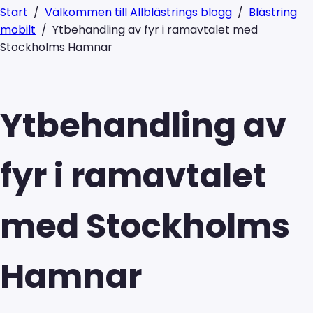
Start
/
Välkommen till Allblästrings blogg
/
Blästring
mobilt
/
Ytbehandling av fyr i ramavtalet med
Stockholms Hamnar
Ytbehandling av
fyr i ramavtalet
med Stockholms
Hamnar