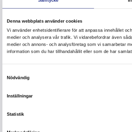
Denna webbplats använder cookies
Vi använder enhetsidentifierare för att anpassa innehållet och
medier och analysera vår trafik. Vi vidarebefordrar även sådan
medier och annons- och analysföretag som vi samarbetar me
information som du har tillhandahållit eller som de har samlat
Samtyckesval
Nödvändig
Inställningar
Statistik