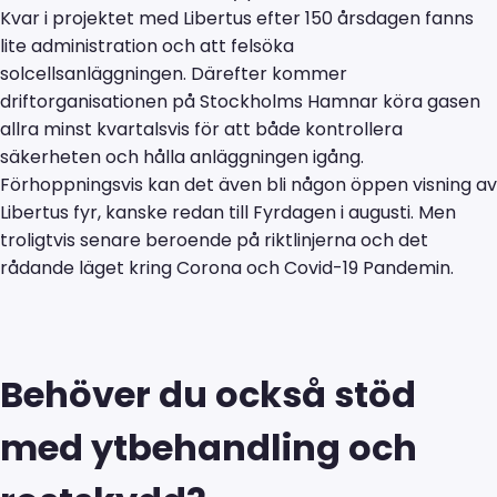
Kvar i projektet med Libertus efter 150 årsdagen fanns
lite administration och att felsöka
solcellsanläggningen. Därefter kommer
driftorganisationen på Stockholms Hamnar köra gasen
allra minst kvartalsvis för att både kontrollera
säkerheten och hålla anläggningen igång.
Förhoppningsvis kan det även bli någon öppen visning av
Libertus fyr, kanske redan till Fyrdagen i augusti. Men
troligtvis senare beroende på riktlinjerna och det
rådande läget kring Corona och Covid-19 Pandemin.
Behöver du också stöd
med ytbehandling och