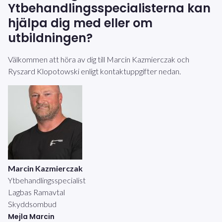
Ytbehandlingsspecialisterna kan
hjälpa dig med eller om
utbildningen?
Välkommen att höra av dig till Marcin Kazmierczak och
Ryszard Klopotowski enligt kontaktuppgifter nedan.
Marcin Kazmierczak
Ytbehandlingsspecialist
Lagbas Ramavtal
Skyddsombud
Mejla Marcin