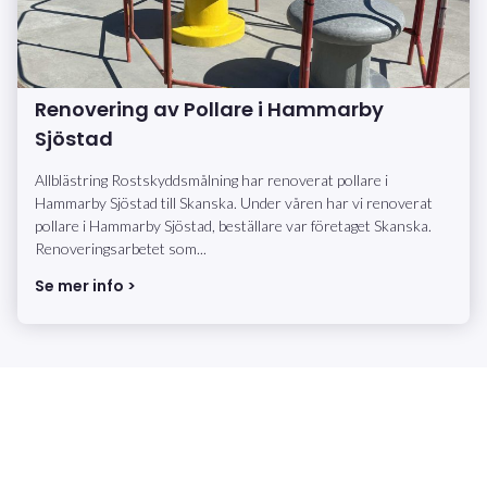
Renovering av Pollare i Hammarby
Sjöstad
Allblästring Rostskyddsmålning har renoverat pollare i
Hammarby Sjöstad till Skanska. Under våren har vi renoverat
pollare i Hammarby Sjöstad, beställare var företaget Skanska.
Renoveringsarbetet som...
Se mer info >