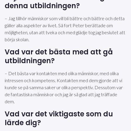
denna utbildningen?
– Jag tillhör människor som vill bli bättre och bättre och detta
gäller alla aspekter av livet. Så fort Peter berättade om
möjligheten, utan att tveka och med glädje tog jag beslutet att
börja skolan.
Vad var det bästa med att gå
utbildningen?
– Det bästa var kontakten med olika människor, med olika
intressen och kompetens. Kontakten med dem gjorde att vi
kunde se på samma saker ur olika perspektiv. Dessutom var
de fantastiska människor och jag är så glad att jag träffade
dem.
Vad var det viktigaste som du
lärde dig?