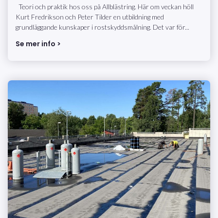
Teori och praktik hos oss på Allblästring. Här om veckan höll
Kurt Fredrikson och Peter Tilder en utbildning med
grundläggande kunskaper i rostskyddsmålning. Det var för...
Se mer info >