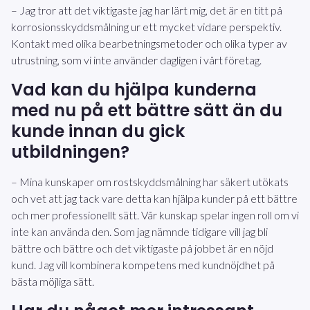
– Jag tror att det viktigaste jag har lärt mig, det är en titt på
korrosionsskyddsmålning ur ett mycket vidare perspektiv.
Kontakt med olika bearbetningsmetoder och olika typer av
utrustning, som vi inte använder dagligen i vårt företag.
Vad kan du hjälpa kunderna
med nu på ett bättre sätt än du
kunde innan du gick
utbildningen?
– Mina kunskaper om rostskyddsmålning har säkert utökats
och vet att jag tack vare detta kan hjälpa kunder på ett bättre
och mer professionellt sätt. Vår kunskap spelar ingen roll om vi
inte kan använda den. Som jag nämnde tidigare vill jag bli
bättre och bättre och det viktigaste på jobbet är en nöjd
kund. Jag vill kombinera kompetens med kundnöjdhet på
bästa möjliga sätt.