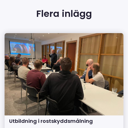
Flera inlägg
Utbildning i rostskyddsmålning