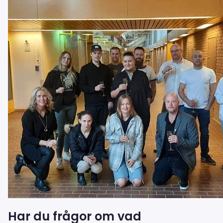
Har du frågor om vad