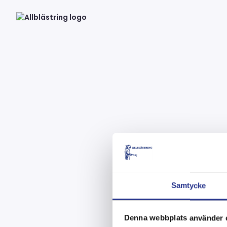
Etik
Samtycke
Denna webbplats använder 