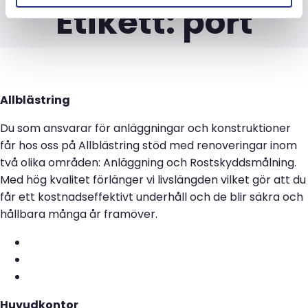
Etikett:
port
Allblästring
Du som ansvarar för anläggningar och konstruktioner
får hos oss på Allblästring stöd med renoveringar inom
två olika områden: Anläggning och Rostskyddsmålning.
Med hög kvalitet förlänger vi livslängden vilket gör att du
får ett kostnadseffektivt underhåll och de blir säkra och
hållbara många år framöver.
Huvudkontor