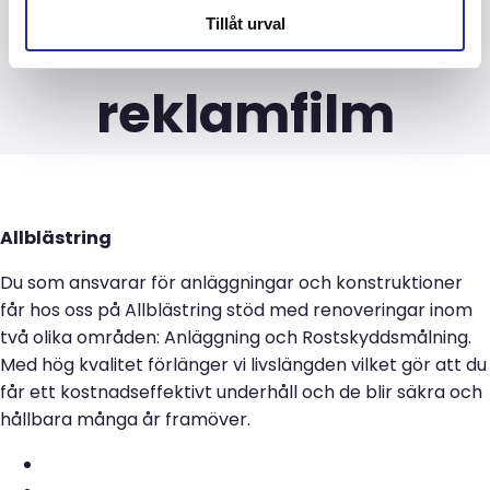
Etikett:
Tillåt urval
reklamfilm
Allblästring
Du som ansvarar för anläggningar och konstruktioner
får hos oss på Allblästring stöd med renoveringar inom
två olika områden: Anläggning och Rostskyddsmålning.
Med hög kvalitet förlänger vi livslängden vilket gör att du
får ett kostnadseffektivt underhåll och de blir säkra och
hållbara många år framöver.