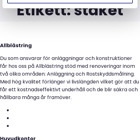
Etikett:
staket
Allblästring
Du som ansvarar för anläggningar och konstruktioner
får hos oss på Allblästring stöd med renoveringar inom
två olika områden: Anläggning och Rostskyddsmålning.
Med hög kvalitet förlänger vi livslängden vilket gör att du
får ett kostnadseffektivt underhåll och de blir säkra och
hållbara många år framöver.
Huvudkontor