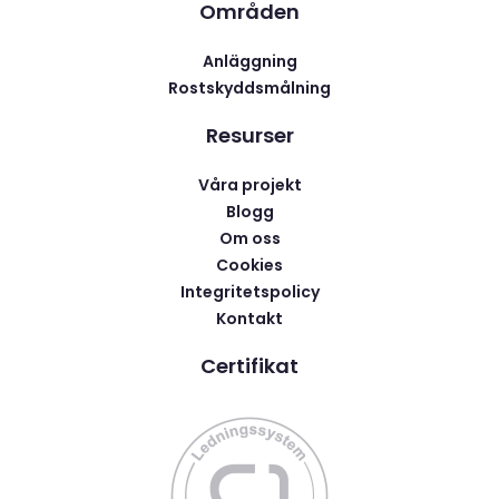
Områden
Anläggning
Rostskyddsmålning
Resurser
Våra projekt
Blogg
Om oss
Cookies
Integritetspolicy
Kontakt
Certifikat