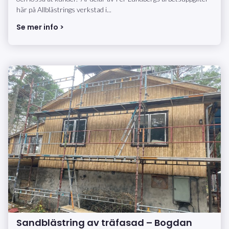
här på Allblästrings verkstad i...
Se mer info >
Sandblästring av träfasad – Bogdan