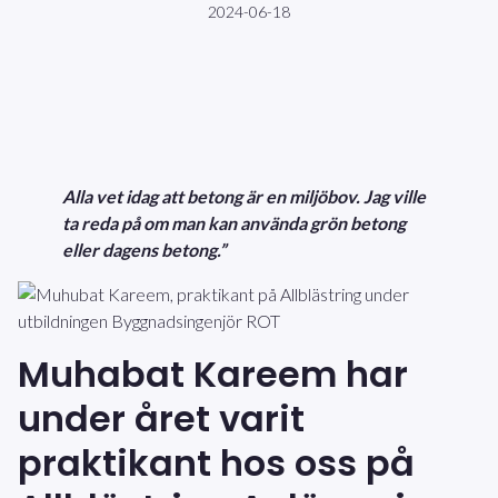
2024-06-18
Alla vet idag att betong är en miljöbov. Jag ville
ta reda på om man kan använda grön betong
eller dagens betong.”
Muhabat Kareem har
under året varit
praktikant hos oss på