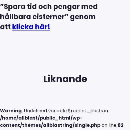
”Spara tid och pengar med
hållbara cisterner” genom
att
klicka här!
Liknande
Warning
: Undefined variable $recent_posts in
/home/allblast/public_html/wp-
content/themes/allblastring/single.php
on line
82