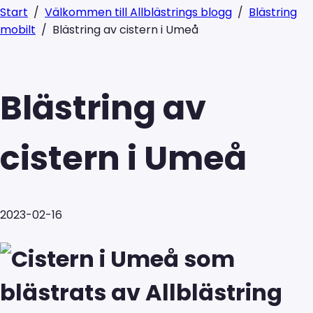
Start
/
Välkommen till Allblästrings blogg
/
Blästring
mobilt
/
Blästring av cistern i Umeå
Blästring av
cistern i Umeå
2023-02-16