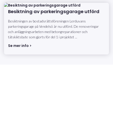
Besiktning av parkeringsgarage utförd
Besiktningen av bostadsrättsföreningen Lerduvans
parkeringsgarage på Vendelsö är nu utförd. De renoveringar
och anläggningsarbeten med betongreparationer och
tätskiktsbyte som gjorts för del 1 i projektet ...
Se mer info >