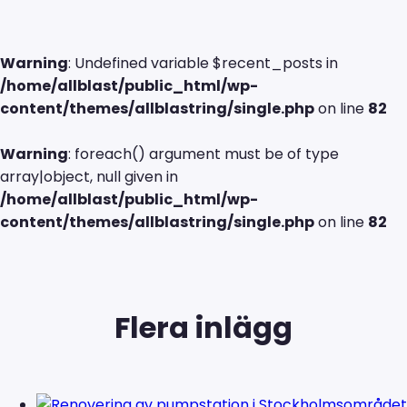
Warning
: Undefined variable $recent_posts in
/home/allblast/public_html/wp-
content/themes/allblastring/single.php
on line
82
Warning
: foreach() argument must be of type
array|object, null given in
/home/allblast/public_html/wp-
content/themes/allblastring/single.php
on line
82
Flera inlägg