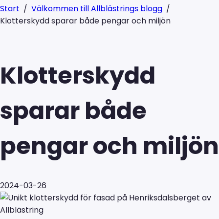
Start
/
Välkommen till Allblästrings blogg
/
Klotterskydd sparar både pengar och miljön
Klotterskydd
sparar både
pengar och miljön
2024-03-26