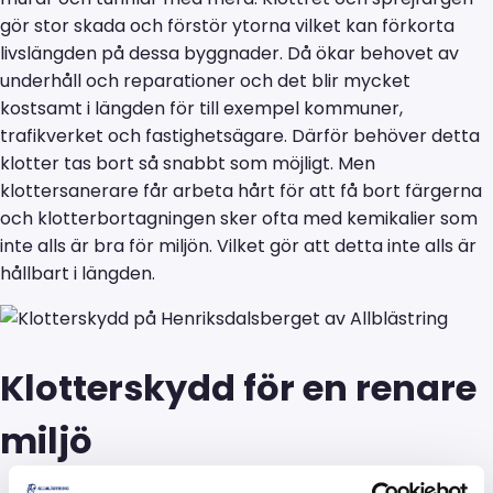
gör stor skada och förstör ytorna vilket kan förkorta
livslängden på dessa byggnader. Då ökar behovet av
underhåll och reparationer och det blir mycket
kostsamt i längden för till exempel kommuner,
trafikverket och fastighetsägare. Därför behöver detta
klotter tas bort så snabbt som möjligt. Men
klottersanerare får arbeta hårt för att få bort färgerna
och klotterbortagningen sker ofta med kemikalier som
inte alls är bra för miljön. Vilket gör att detta inte alls är
hållbart i längden.
Klotterskydd för en renare
miljö