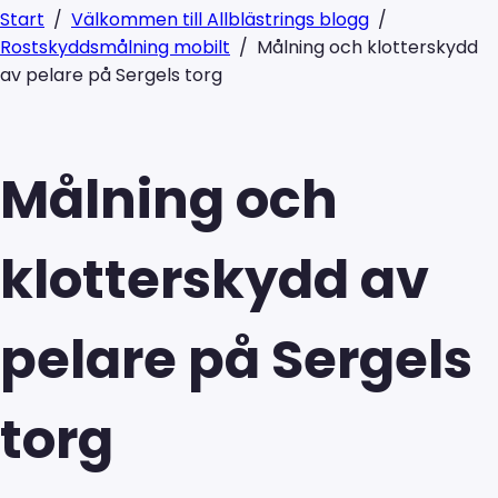
Start
/
Välkommen till Allblästrings blogg
/
Rostskyddsmålning mobilt
/
Målning och klotterskydd
av pelare på Sergels torg
Målning och
klotterskydd av
pelare på Sergels
torg