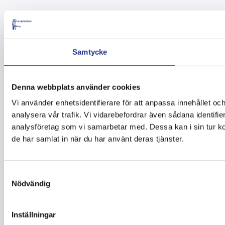
Samtycke
Denna webbplats använder cookies
Vi använder enhetsidentifierare för att anpassa innehållet och
analysera vår trafik. Vi vidarebefordrar även sådana identifi
analysföretag som vi samarbetar med. Dessa kan i sin tur ko
de har samlat in när du har använt deras tjänster.
Samtyckesval
Nödvändig
Inställningar