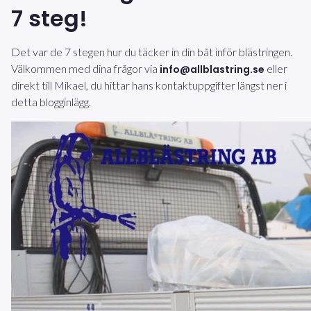
7 steg!
Det var de 7 stegen hur du täcker in din båt inför blästringen.
Välkommen med dina frågor via
eller
info@allblastring.se
direkt till Mikael, du hittar hans kontaktuppgifter längst ner i
detta blogginlägg.