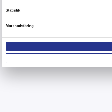
Statistik
Marknadsföring