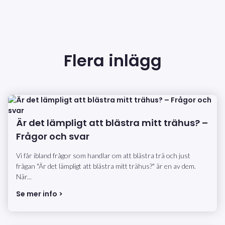
Flera inlägg
Är det lämpligt att blästra mitt trähus? –
Frågor och svar
Vi får ibland frågor som handlar om att blästra trä och just
frågan "Är det lämpligt att blästra mitt trähus?" är en av dem.
När...
Se mer info >