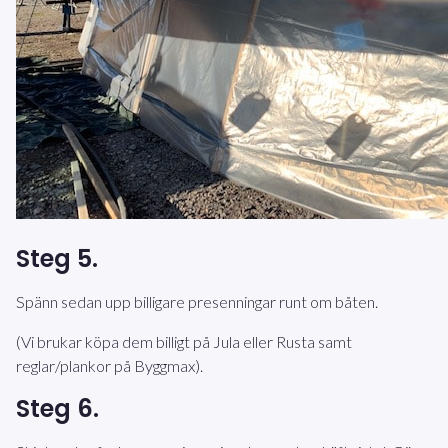
Steg 5.
Spänn sedan upp billigare presenningar runt om båten.
(Vi brukar köpa dem billigt på Jula eller Rusta samt
reglar/plankor på Byggmax).
Steg 6.