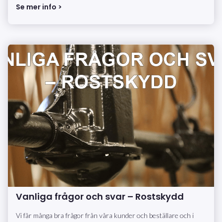
Se mer info >
Vanliga frågor och svar – Rostskydd
Vi får många bra frågor från våra kunder och beställare och i