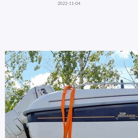
2022-11-04