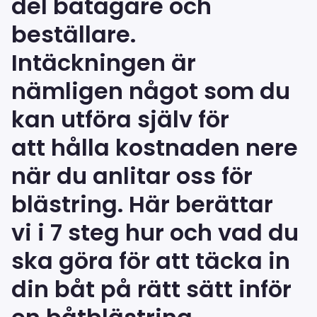
del båtägare och
beställare.
Intäckningen är
nämligen något som du
kan utföra själv för
att hålla kostnaden nere
när du anlitar oss för
blästring. Här berättar
vi i 7 steg hur och vad du
ska göra för att täcka in
din båt på rätt sätt inför