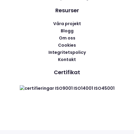
Resurser
Våra projekt
Blogg
Om oss
Cookies
Integritetspolicy
Kontakt
Certifikat