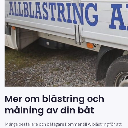
Mer om blästring och
målning av din båt
Många beställare och båtägare kommer till Allblästring för att