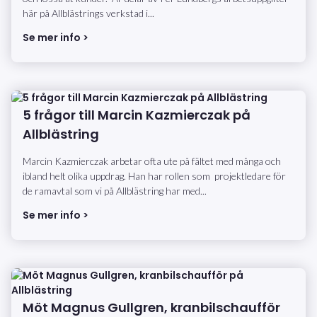
här på Allblästrings verkstad i...
Se mer info >
5 frågor till Marcin Kazmierczak på
Allblästring
Marcin Kazmierczak arbetar ofta ute på fältet med många och
ibland helt olika uppdrag. Han har rollen som projektledare för
de ramavtal som vi på Allblästring har med...
Se mer info >
Möt Magnus Gullgren, kranbilschaufför