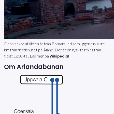
Den vackra utsikten är från Bomarsund som ligger cirka tre
km från fritidshuset på Åland. Det är en rysk fästning från
tidigt 1800-tal. Läs mer på
Wikipedia!
Om Arlandabanan