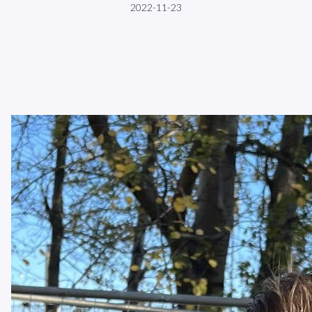
2022-11-23