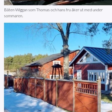
Båten Wiggan som Thomas och hans fru åker ut med under
sommaren.