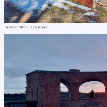
Thomas fritidshus på Åland.