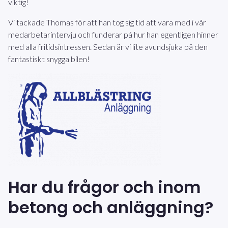
viktig!
Vi tackade Thomas för att han tog sig tid att vara med i vår
medarbetarintervju och funderar på hur han egentligen hinner
med alla fritidsintressen. Sedan är vi lite avundsjuka på den
fantastiskt snygga bilen!
Har du frågor och inom
betong och anläggning?