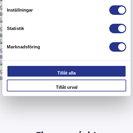
Inställningar
Statistik
Marknadsföring
Tillåt alla
Tillåt urval