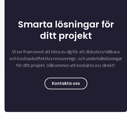
Smarta lösningar för
ditt projekt
Vi ser fram emot att höra av dig för att diskutera hållbara
och kostnadseffektiva renoverings- och underhållslösningar
för ditt projekt. Välkommen att kontakta oss direkt!
Kontakta oss