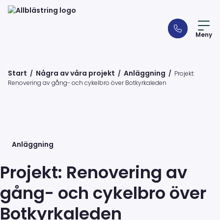
Meny
Start
Några av våra projekt
Anläggning
/
/
/
Projekt:
Renovering av gång- och cykelbro över Botkyrkaleden
Anläggning
Projekt: Renovering av
gång- och cykelbro över
Botkyrkaleden