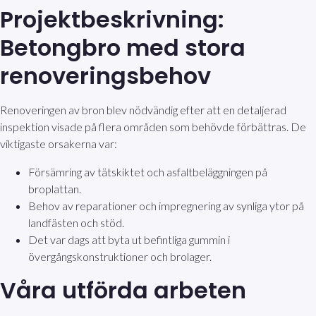
Projektbeskrivning:
Betongbro med stora
renoveringsbehov
Renoveringen av bron blev nödvändig efter att en detaljerad
inspektion visade på flera områden som behövde förbättras. De
viktigaste orsakerna var:
Försämring av tätskiktet och asfaltbeläggningen på
broplattan.
Behov av reparationer och impregnering av synliga ytor på
landfästen och stöd.
Det var dags att byta ut befintliga gummin i
övergångskonstruktioner och brolager.
Våra utförda arbeten