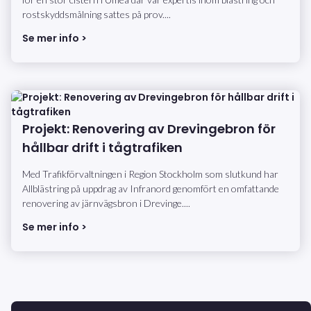
rostskyddsmålning sattes på prov....
Se mer info >
Projekt: Renovering av Drevingebron för
hållbar drift i tågtrafiken
Med Trafikförvaltningen i Region Stockholm som slutkund har
Allblästring på uppdrag av Infranord genomfört en omfattande
renovering av järnvägsbron i Drevinge....
Se mer info >