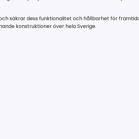
och säkrar dess funktionalitet och hållbarhet för framtid
nande konstruktioner över hela Sverige.