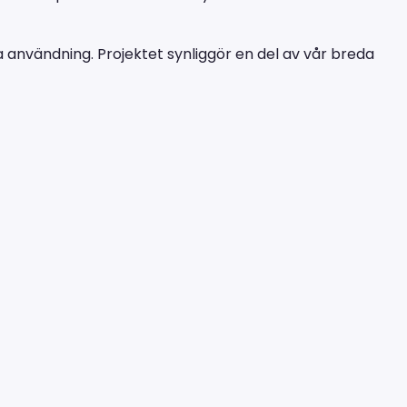
a användning. Projektet synliggör en del av vår breda