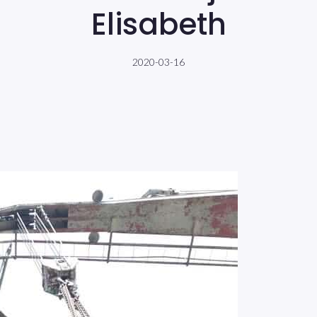
Elisabeth
2020-03-16