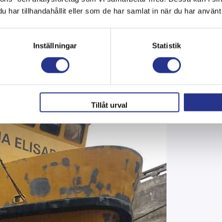
har tillhandahållit eller som de har samlat in när du har använt 
Inställningar
Statistik
Tillåt urval