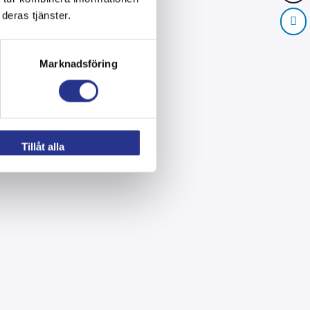
deras tjänster.
Marknadsföring
Tillåt alla